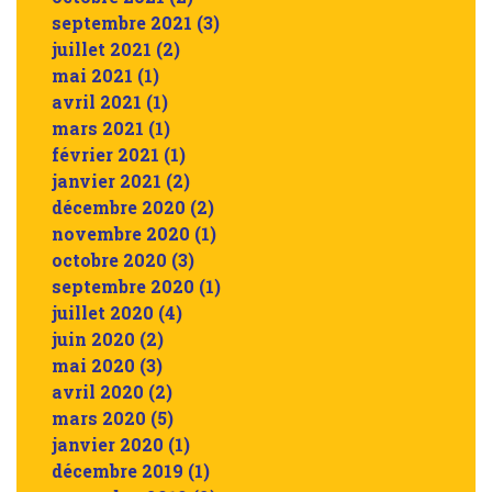
septembre 2021
(3)
juillet 2021
(2)
mai 2021
(1)
avril 2021
(1)
mars 2021
(1)
février 2021
(1)
janvier 2021
(2)
décembre 2020
(2)
novembre 2020
(1)
octobre 2020
(3)
septembre 2020
(1)
juillet 2020
(4)
juin 2020
(2)
mai 2020
(3)
avril 2020
(2)
mars 2020
(5)
janvier 2020
(1)
décembre 2019
(1)