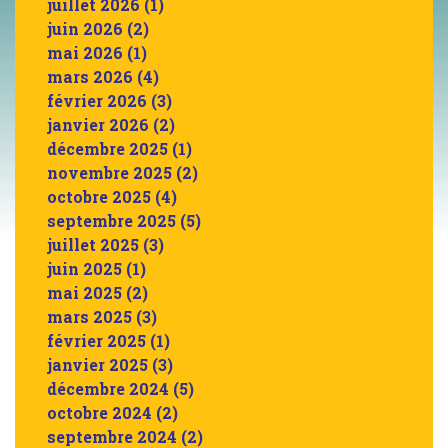
juillet 2026
(1)
juin 2026
(2)
mai 2026
(1)
mars 2026
(4)
février 2026
(3)
janvier 2026
(2)
décembre 2025
(1)
novembre 2025
(2)
octobre 2025
(4)
septembre 2025
(5)
juillet 2025
(3)
juin 2025
(1)
mai 2025
(2)
mars 2025
(3)
février 2025
(1)
janvier 2025
(3)
décembre 2024
(5)
octobre 2024
(2)
septembre 2024
(2)