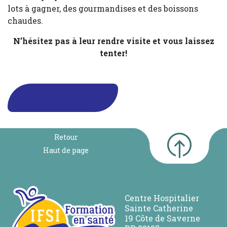
lots à gagner, des gourmandises et des boissons
chaudes.
N’hésitez pas à leur rendre visite et vous laissez
tenter!
Retour à la liste
Retour
Haut de page
Centre Hospitalier
Sainte Catherine
19 Côte de Saverne