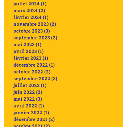
juillet 2024
(1)
mars 2024
(2)
février 2024
(1)
novembre 2023
(2)
octobre 2023
(3)
septembre 2023
(2)
mai 2023
(1)
avril 2023
(1)
février 2023
(1)
décembre 2022
(1)
octobre 2022
(2)
septembre 2022
(3)
juillet 2022
(1)
juin 2022
(2)
mai 2022
(3)
avril 2022
(1)
janvier 2022
(1)
décembre 2021
(2)
octobre 2021
(2)