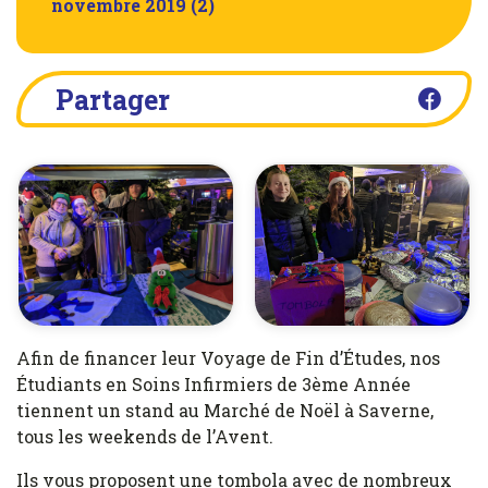
novembre 2019
(2)
Partager
Afin de financer leur Voyage de Fin d’Études, nos
Étudiants en Soins Infirmiers de 3ème Année
tiennent un stand au Marché de Noël à Saverne,
tous les weekends de l’Avent.
Ils vous proposent une tombola avec de nombreux